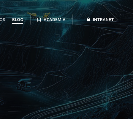
OS
BLOG
ACADEMIA
INTRANET