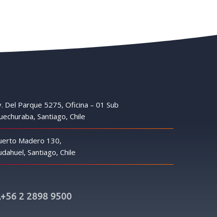
. Del Parque 5275, Oficina – 01 Sub
echuraba, Santiago, Chile
uerto Madero 130,
dahuel, Santiago, Chile
+56 2 2898 9500