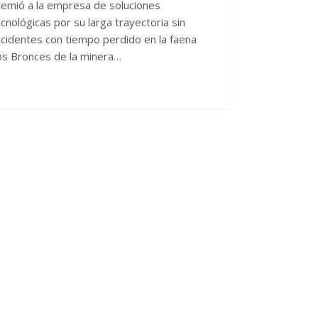
remió a la empresa de soluciones
cnológicas por su larga trayectoria sin
cidentes con tiempo perdido en la faena
os Bronces de la minera…