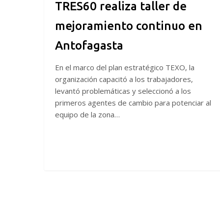
TRES60 realiza taller de
mejoramiento continuo en
Antofagasta
En el marco del plan estratégico TEXO, la
organización capacitó a los trabajadores,
levantó problemáticas y seleccionó a los
primeros agentes de cambio para potenciar al
equipo de la zona…