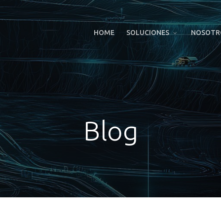
HOME
SOLUCIONES
NOSOTR
Blog