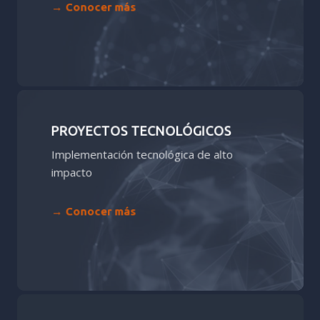
→ Conocer más
Learn
more
PROYECTOS TECNOLÓGICOS
Implementación tecnológica de alto
impacto
→ Conocer más
Learn