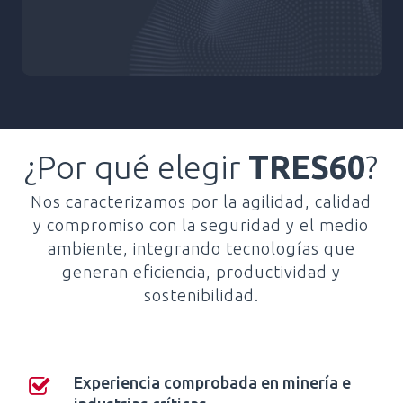
¿Por qué elegir
TRES60
?
Nos caracterizamos por la agilidad, calidad
y compromiso con la seguridad y el medio
ambiente, integrando tecnologías que
generan eficiencia, productividad y
sostenibilidad.
Experiencia comprobada en minería e