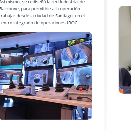
o, se rediseñó la red Industrial de
, para permitirle a la operación
 desde la ciudad de Santiago, en el
integrado de operaciones IROC.