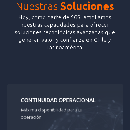
Nuestras
Soluciones
Hoy, como parte de SGS, ampliamos
nuestras capacidades para ofrecer
soluciones tecnológicas avanzadas que
generan valor y confianza en Chile y
Latinoamérica.
Learn
more
CONTINUIDAD OPERACIONAL
Máxima disponibilidad para tu
operación