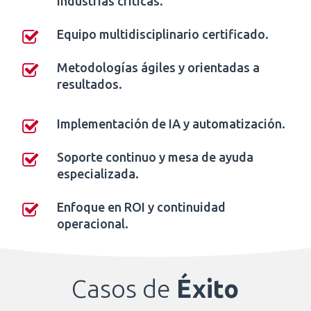
industrias críticas.
Equipo multidisciplinario certificado.
Metodologías ágiles y orientadas a
resultados.
Implementación de IA y automatización.
Soporte continuo y mesa de ayuda
especializada.
Enfoque en ROI y continuidad
operacional.
Casos de
Éxito