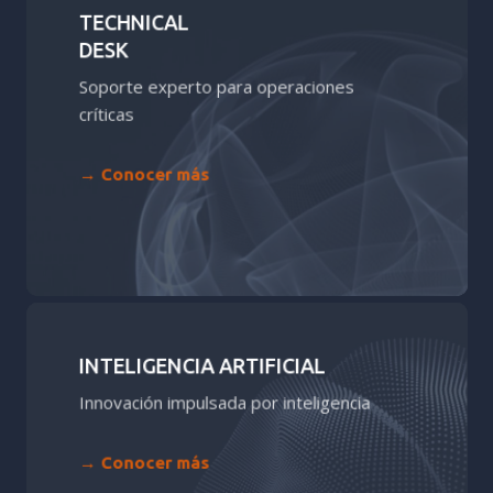
more
TECHNICAL
DESK
Soporte experto para operaciones
críticas
→ Conocer más
Learn
more
INTELIGENCIA ARTIFICIAL
Innovación impulsada por inteligencia
→ Conocer más