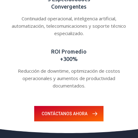
Convergentes
Continuidad operacional, inteligencia artificial,
automatización, telecomunicaciones y soporte técnico
especializado.
ROI Promedio
+300%
Reducción de downtime, optimización de costos
operacionales y aumentos de productividad
documentados.
CONTÁCTANOS AHORA