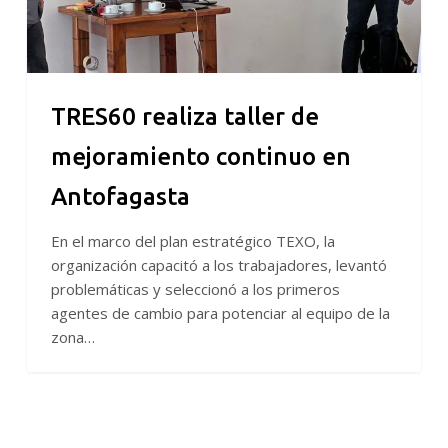
TRES60 realiza taller de
mejoramiento continuo en
Antofagasta
En el marco del plan estratégico TEXO, la
organización capacitó a los trabajadores, levantó
problemáticas y seleccionó a los primeros
agentes de cambio para potenciar al equipo de la
zona…