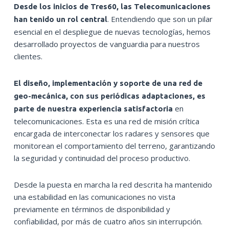
Desde los inicios de Tres60, las Telecomunicaciones
. Entendiendo que son un pilar
han tenido un rol central
esencial en el despliegue de nuevas tecnologías, hemos
desarrollado proyectos de vanguardia para nuestros
clientes.
El diseño, implementación y soporte de una red de
geo-mecánica, con sus periódicas adaptaciones, es
en
parte de nuestra experiencia satisfactoria
telecomunicaciones. Esta es una red de misión crítica
encargada de interconectar los radares y sensores que
monitorean el comportamiento del terreno, garantizando
la seguridad y continuidad del proceso productivo.
Desde la puesta en marcha la red descrita ha mantenido
una estabilidad en las comunicaciones no vista
previamente en términos de disponibilidad y
confiabilidad, por más de cuatro años sin interrupción.