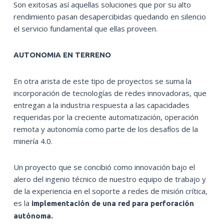
Son exitosas así aquellas soluciones que por su alto
rendimiento pasan desapercibidas quedando en silencio
el servicio fundamental que ellas proveen.
AUTONOMIA EN TERRENO
En otra arista de este tipo de proyectos se suma la
incorporación de tecnologías de redes innovadoras, que
entregan a la industria respuesta a las capacidades
requeridas por la creciente automatización, operación
remota y autonomía como parte de los desafíos de la
minería 4.0.
Un proyecto que se concibió como innovación bajo el
alero del ingenio técnico de nuestro equipo de trabajo y
de la experiencia en el soporte a redes de misión crítica,
es la
implementación de una red para perforación
autónoma.