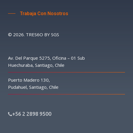
Trabaja Con Nosotros
©
2026
. TRES6O BY SGS
Av. Del Parque 5275, Oficina – 01 Sub
Huechuraba, Santiago, Chile
Puerto Madero 130,
Pudahuel, Santiago, Chile
+56 2 2898 9500