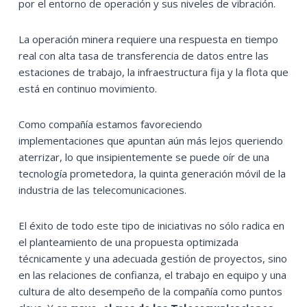
por el entorno de operación y sus niveles de vibración.
La operación minera requiere una respuesta en tiempo
real con alta tasa de transferencia de datos entre las
estaciones de trabajo, la infraestructura fija y la flota que
está en continuo movimiento.
Como compañía estamos favoreciendo
implementaciones que apuntan aún más lejos queriendo
aterrizar, lo que insipientemente se puede oír de una
tecnología prometedora, la quinta generación móvil de la
industria de las telecomunicaciones.
El éxito de todo este tipo de iniciativas no sólo radica en
el planteamiento de una propuesta optimizada
técnicamente y una adecuada gestión de proyectos, sino
en las relaciones de confianza, el trabajo en equipo y una
cultura de alto desempeño de la compañía como puntos