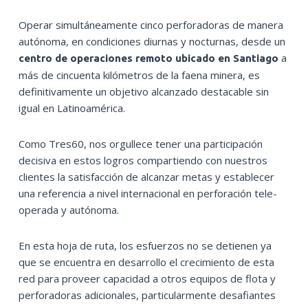
Operar simultáneamente cinco perforadoras de manera
autónoma, en condiciones diurnas y nocturnas, desde un
a
centro de operaciones remoto ubicado en Santiago
más de cincuenta kilómetros de la faena minera, es
definitivamente un objetivo alcanzado destacable sin
igual en Latinoamérica.
Como Tres60, nos orgullece tener una participación
decisiva en estos logros compartiendo con nuestros
clientes la satisfacción de alcanzar metas y establecer
una referencia a nivel internacional en perforación tele-
operada y autónoma.
En esta hoja de ruta, los esfuerzos no se detienen ya
que se encuentra en desarrollo el crecimiento de esta
red para proveer capacidad a otros equipos de flota y
perforadoras adicionales, particularmente desafiantes