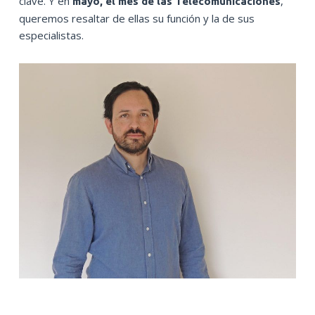
clave. Y en
,
mayo, el mes de las Telecomunicaciones
queremos resaltar de ellas su función y la de sus
especialistas.