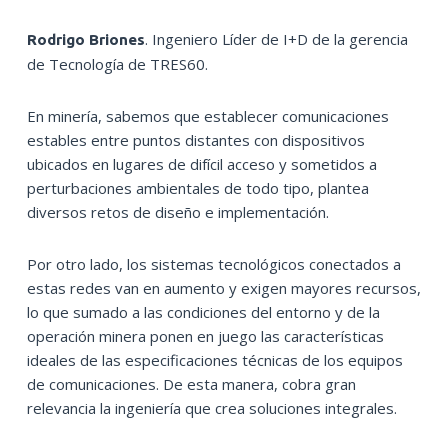
. Ingeniero Líder de I+D de la gerencia
Rodrigo Briones
de Tecnología de TRES60.
En minería, sabemos que establecer comunicaciones
estables entre puntos distantes con dispositivos
ubicados en lugares de difícil acceso y sometidos a
perturbaciones ambientales de todo tipo, plantea
diversos retos de diseño e implementación.
Por otro lado, los sistemas tecnológicos conectados a
estas redes van en aumento y exigen mayores recursos,
lo que sumado a las condiciones del entorno y de la
operación minera ponen en juego las características
ideales de las especificaciones técnicas de los equipos
de comunicaciones. De esta manera, cobra gran
relevancia la ingeniería que crea soluciones integrales.