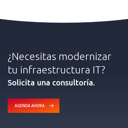
¿Necesitas
modernizar
tu
infraestructura
IT?
Solicita una consultoría.
AGENDA AHORA