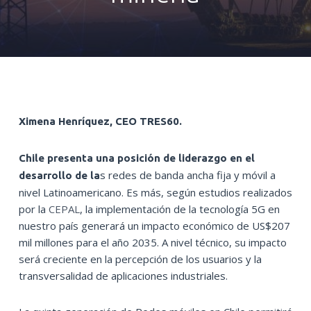
Ximena Henríquez, CEO TRES60.
Chile presenta una posición de liderazgo en el
s redes de banda ancha fija y móvil a
desarrollo de la
nivel Latinoamericano. Es más, según estudios realizados
por la
CEPAL
, la implementación de la tecnología 5G en
nuestro país generará un impacto económico de US$207
mil millones para el año 2035. A nivel técnico, su impacto
será creciente en la percepción de los usuarios y la
transversalidad de aplicaciones industriales.