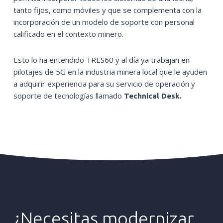
tanto fijos, como móviles y que se complementa con la
incorporación de un modelo de soporte con personal
calificado en el contexto minero.
Esto lo ha entendido TRES60 y al día ya trabajan en
pilotajes de 5G en la industria minera local que le ayuden
a adquirir experiencia para su servicio de operación y
soporte de tecnologías llamado
Technical Desk.
¿Necesitas
modernizar