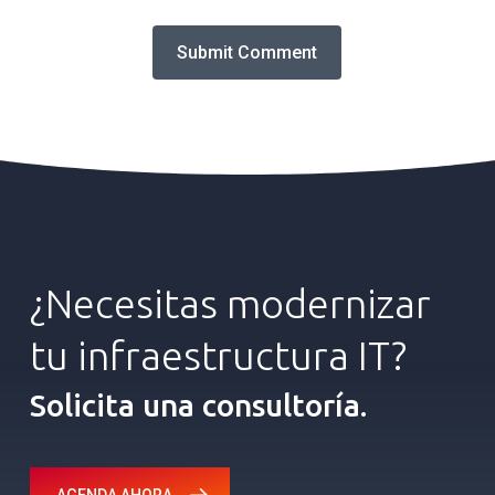
¿Necesitas
modernizar
tu
infraestructura
IT?
Solicita una consultoría.
AGENDA AHORA