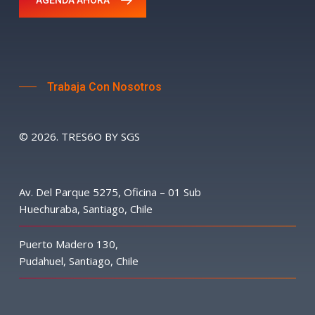
Trabaja Con Nosotros
©
2026
. TRES6O BY SGS
Av. Del Parque 5275, Oficina – 01 Sub
Huechuraba, Santiago, Chile
Puerto Madero 130,
Pudahuel, Santiago, Chile