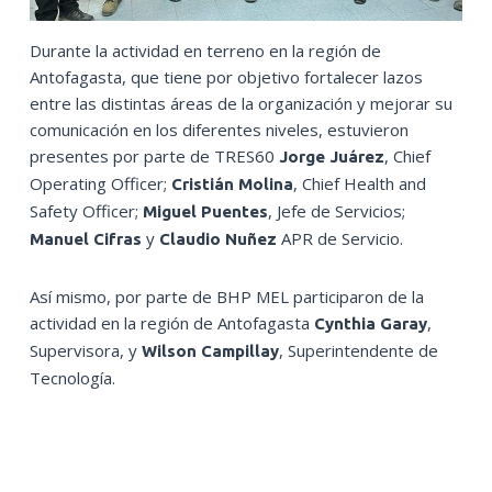
Durante la actividad en terreno en la región de
Antofagasta, que tiene por objetivo fortalecer lazos
entre las distintas áreas de la organización y mejorar su
comunicación en los diferentes niveles, estuvieron
presentes por parte de TRES60
, Chief
Jorge Juárez
Operating Officer;
, Chief Health and
Cristián Molina
Safety Officer;
, Jefe de Servicios;
Miguel Puentes
y
APR de Servicio.
Manuel Cifras
Claudio Nuñez
Así mismo, por parte de BHP MEL participaron de la
actividad en la región de Antofagasta
,
Cynthia Garay
Supervisora, y
, Superintendente de
Wilson Campillay
Tecnología.