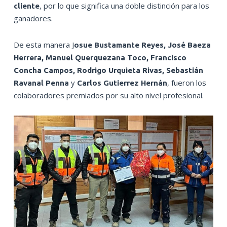
, por lo que significa una doble distinción para los
cliente
ganadores.
De esta manera J
osue Bustamante Reyes, José Baeza
Herrera, Manuel Querquezana Toco, Francisco
Concha Campos, Rodrigo Urquieta Rivas, Sebastián
y
, fueron los
Ravanal Penna
Carlos Gutierrez Hernán
colaboradores premiados por su alto nivel profesional.