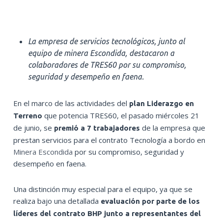
La empresa de servicios tecnológicos, junto al
equipo de minera Escondida, destacaron a
colaboradores de TRES60 por su compromiso,
seguridad y desempeño en faena.
En el marco de las actividades del
plan Liderazgo en
que potencia TRES60, el pasado miércoles 21
Terreno
de junio, se
de la empresa que
premió a 7 trabajadores
prestan servicios para el contrato Tecnología a bordo en
Minera Escondida
por su compromiso, seguridad y
desempeño en faena.
Una distinción muy especial para el equipo, ya que se
realiza bajo una detallada
evaluación por parte de los
líderes del contrato BHP junto a representantes del