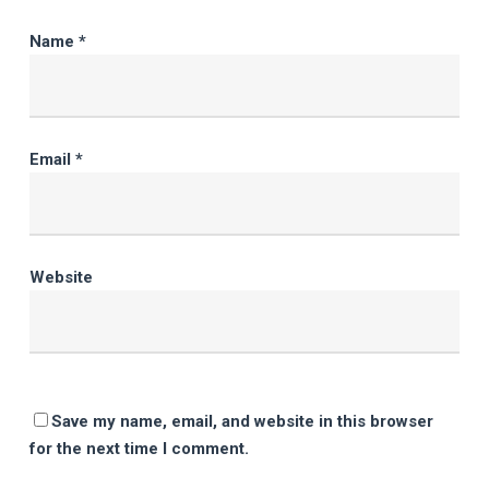
Name
*
Email
*
Website
Save my name, email, and website in this browser
for the next time I comment.