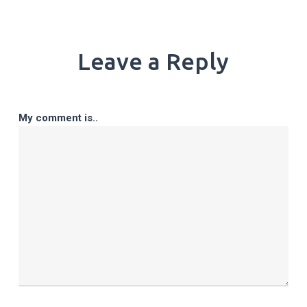
Leave a Reply
My comment is..