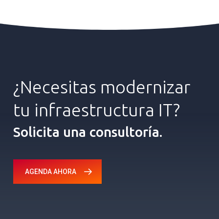
¿Necesitas
modernizar
tu
infraestructura
IT?
Solicita una consultoría.
AGENDA AHORA