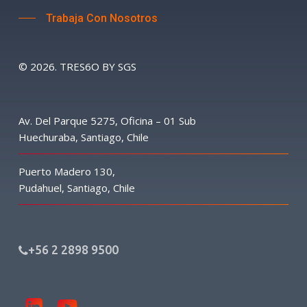
Trabaja Con Nosotros
©
2026
. TRES6O BY SGS
Av. Del Parque 5275, Oficina – 01 Sub
Huechuraba, Santiago, Chile
Puerto Madero 130,
Pudahuel, Santiago, Chile
+56 2 2898 9500