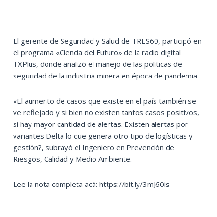
El gerente de Seguridad y Salud de TRES60, participó en
el programa «Ciencia del Futuro» de la radio digital
TXPlus, donde analizó el manejo de las políticas de
seguridad de la industria minera en época de pandemia.
«El aumento de casos que existe en el país también se
ve reflejado y si bien no existen tantos casos positivos,
si hay mayor cantidad de alertas. Existen alertas por
variantes Delta lo que genera otro tipo de logísticas y
gestión?, subrayó el Ingeniero en Prevención de
Riesgos, Calidad y Medio Ambiente.
Lee la nota completa acá: https://bit.ly/3mJ60is