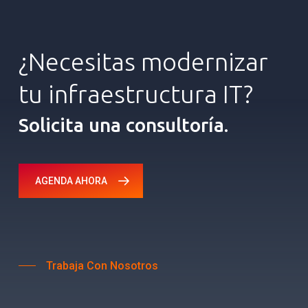
¿Necesitas
modernizar
tu
infraestructura
IT?
Solicita una consultoría.
AGENDA AHORA
Trabaja Con Nosotros