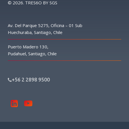
©
2026
. TRES6O BY SGS
Av. Del Parque 5275, Oficina – 01 Sub
Huechuraba, Santiago, Chile
Puerto Madero 130,
Pudahuel, Santiago, Chile
+56 2 2898 9500