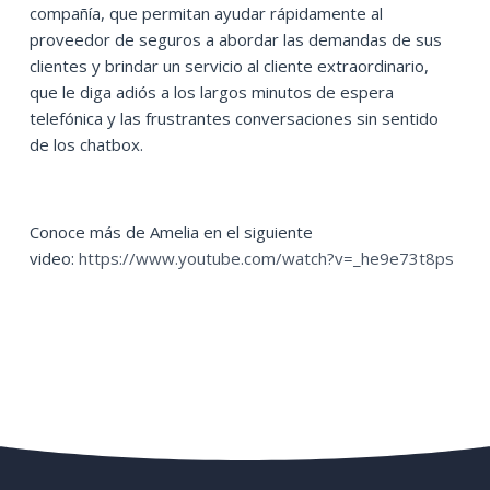
compañía, que permitan ayudar rápidamente al
proveedor de seguros a abordar las demandas de sus
clientes y brindar un servicio al cliente extraordinario,
que le diga adiós a los largos minutos de espera
telefónica y las frustrantes conversaciones sin sentido
de los chatbox.
Conoce más de Amelia en el siguiente
video:
https://www.youtube.com/watch?v=_he9e73t8ps