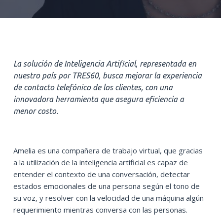
La solución de Inteligencia Artificial, representada en
nuestro país por TRES60, busca
mejorar la experiencia
de contacto telefónico de los clientes, con una
innovadora herramienta que asegura eficiencia a
menor costo.
Amelia es una compañera de trabajo virtual, que gracias
a la utilización de la inteligencia artificial es capaz de
entender el contexto de una conversación, detectar
estados emocionales de una persona según el tono de
su voz, y resolver con la velocidad de una máquina algún
requerimiento mientras conversa con las personas.