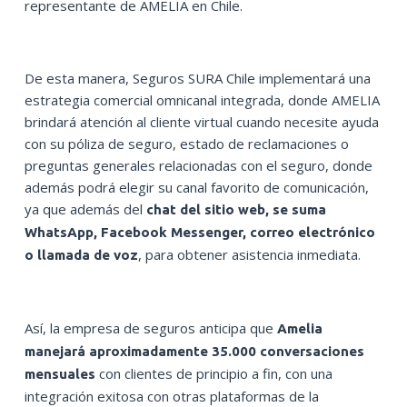
representante de AMELIA en Chile.
De esta manera, Seguros SURA Chile implementará una
estrategia comercial omnicanal integrada, donde AMELIA
brindará atención al cliente virtual cuando necesite ayuda
con su póliza de seguro, estado de reclamaciones o
preguntas generales relacionadas con el seguro, donde
además podrá elegir su canal favorito de comunicación,
ya que además del
chat del sitio web, se suma
WhatsApp, Facebook Messenger, correo electrónico
, para obtener asistencia inmediata.
o llamada de voz
Así, la empresa de seguros anticipa que
Amelia
manejará aproximadamente 35.000 conversaciones
con clientes de principio a fin, con una
mensuales
integración exitosa con otras plataformas de la