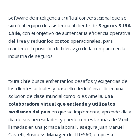
Software de inteligencia artificial conversacional que se
sumó al equipo de asistencia al cliente de
Seguros SURA
, con el objetivo de aumentar la eficiencia operativa
Chile
del área y reducir los costos operacionales, para
mantener la posición de liderazgo de la compañía en la
industria de seguros.
“Sura Chile busca enfrentar los desafíos y exigencias de
los clientes actuales y para ello decidió invertir en una
solución de clase mundial como lo es Amelia.
Una
colaboradora virtual que entiende y utiliza los
en que se implementa, aprende día a
modismos del país
día de sus necesidades y puede contestar más de 2 mil
llamadas en una jornada laboral”, asegura Juan Manuel
Castelli, Business Manager de TRES60, empresa