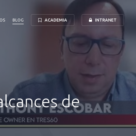
OS
BLOG
ACADEMIA
INTRANET
alcances de