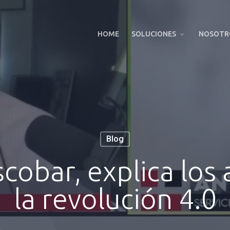
HOME
SOLUCIONES
NOSOTR
Blog
cobar, explica los 
la revolución 4.0