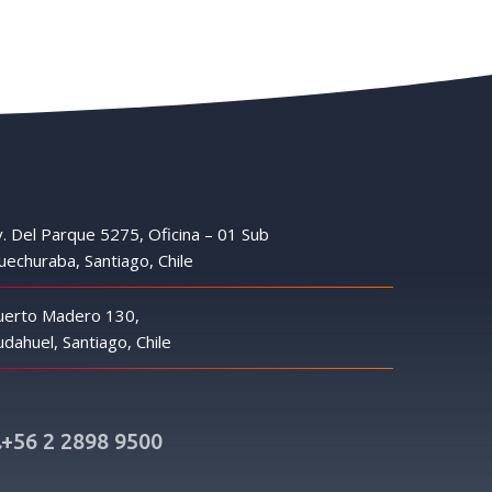
. Del Parque 5275, Oficina – 01 Sub
echuraba, Santiago, Chile
uerto Madero 130,
dahuel, Santiago, Chile
+56 2 2898 9500