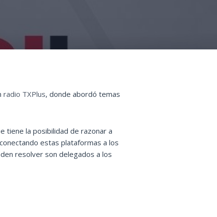
n
radio TXPlus
, donde abordó temas
e tiene la posibilidad de razonar a
 conectando estas plataformas a los
eden resolver son delegados a los