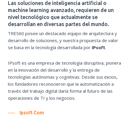
Las soluciones de inteligencia artificial o
machine learning avanzado, requieren de un
nivel tecnológico que actualmente se
desarrollan en diversas partes del mundo.
TRES60 posee un destacado equipo de arquitectura y
desarrollo de soluciones, y nuestra propuesta de valor
se basa en la tecnología desarrollada por
.
IPsoft
IPsoft es una empresa de tecnología disruptiva, pionera
en la innovación del desarrollo y la entrega de
tecnologías autónomas y cognitivas. Desde sus inicios,
los fundadores reconocieron que la automatización a
través del trabajo digital daría forma al futuro de las
operaciones de TI y los negocios.
Ipsoft.com