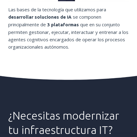
Las bases de la tecnología que utilizamos para
se componen
desarrollar soluciones de IA
principalmente de
que en su conjunto
3 plataformas
permiten gestionar, ejecutar, interactuar y entrenar a los
agentes cognitivos encargados de operar los procesos
organizacionales autónomos.
¿Necesitas
modernizar
tu
infraestructura
IT?